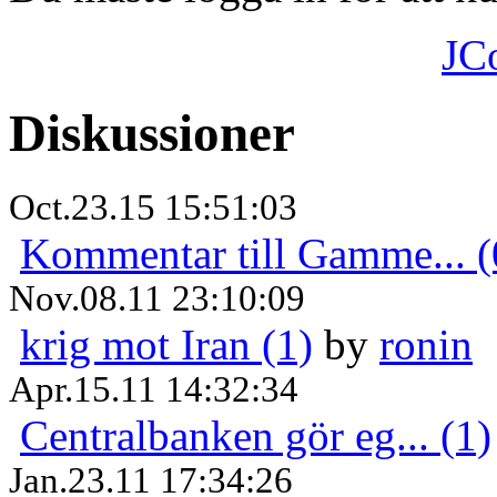
JC
Diskussioner
Oct.23.15 15:51:03
Kommentar till Gamme... (
Nov.08.11 23:10:09
krig mot Iran (1)
by
ronin
Apr.15.11 14:32:34
Centralbanken gör eg... (1)
Jan.23.11 17:34:26