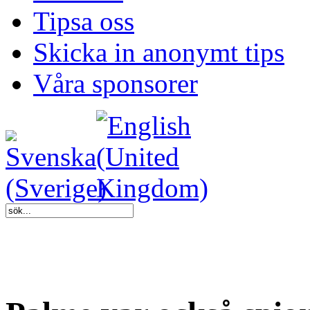
Tipsa oss
Skicka in anonymt tips
Våra sponsorer