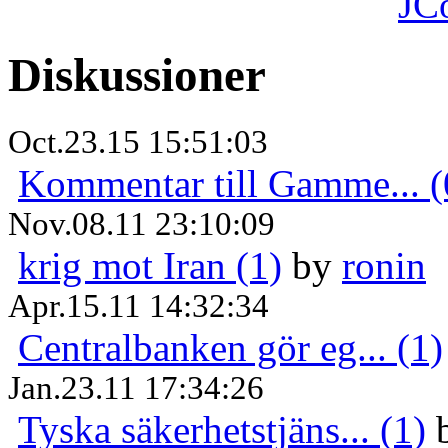
JC
Diskussioner
Oct.23.15 15:51:03
Kommentar till Gamme... (
Nov.08.11 23:10:09
krig mot Iran (1)
by
ronin
Apr.15.11 14:32:34
Centralbanken gör eg... (1)
Jan.23.11 17:34:26
Tyska säkerhetstjäns... (1)