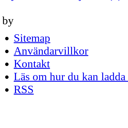
by
Sitemap
Användarvillkor
Kontakt
Läs om hur du kan ladda 
RSS