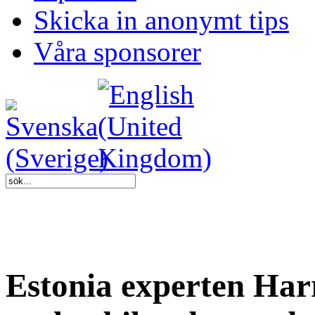
Skicka in anonymt tips
Våra sponsorer
Estonia experten Harr