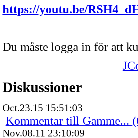
https://youtu.be/RSH4
Du måste logga in för att 
JC
Diskussioner
Oct.23.15 15:51:03
Kommentar till Gamme... (
Nov.08.11 23:10:09