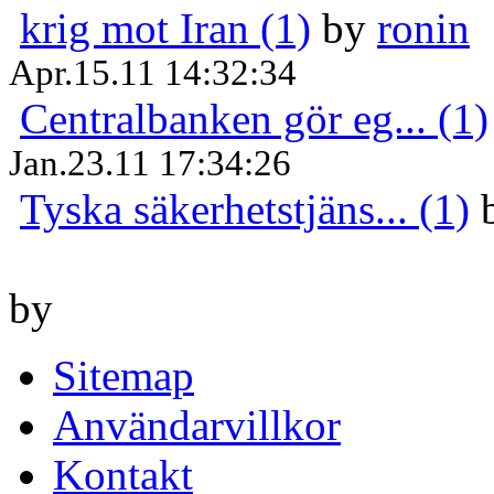
krig mot Iran (1)
by
ronin
Apr.15.11 14:32:34
Centralbanken gör eg... (1)
Jan.23.11 17:34:26
Tyska säkerhetstjäns... (1)
by
Sitemap
Användarvillkor
Kontakt