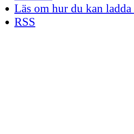
Läs om hur du kan ladda 
RSS