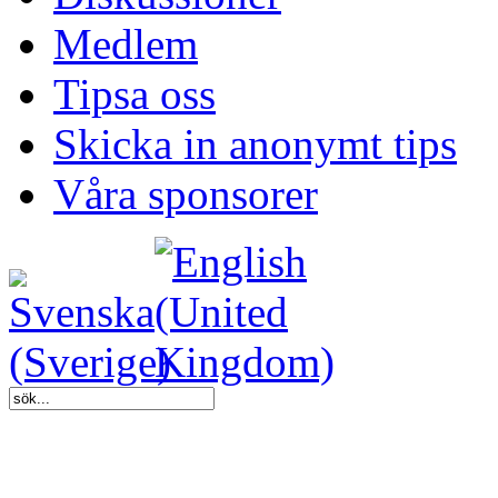
Medlem
Tipsa oss
Skicka in anonymt tips
Våra sponsorer