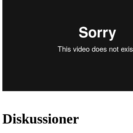
Diskussioner