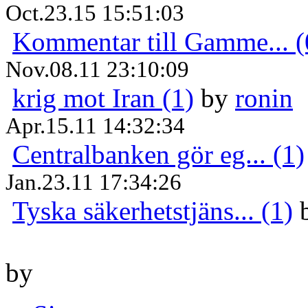
Oct.23.15 15:51:03
Kommentar till Gamme... (
Nov.08.11 23:10:09
krig mot Iran (1)
by
ronin
Apr.15.11 14:32:34
Centralbanken gör eg... (1)
Jan.23.11 17:34:26
Tyska säkerhetstjäns... (1)
by