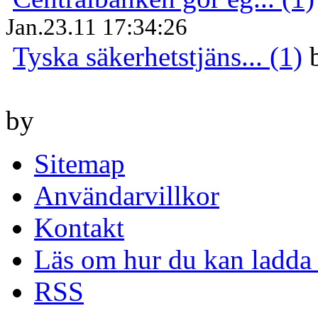
Jan.23.11 17:34:26
Tyska säkerhetstjäns... (1)
by
Sitemap
Användarvillkor
Kontakt
Läs om hur du kan ladda 
RSS