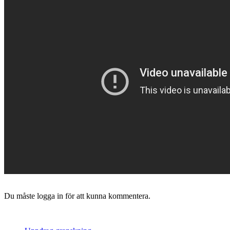
Du måste logga in för att kunna kommentera.