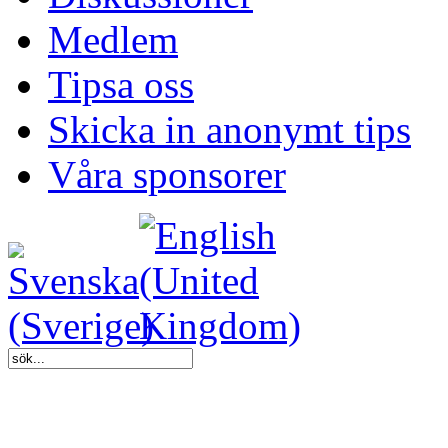
Medlem
Tipsa oss
Skicka in anonymt tips
Våra sponsorer