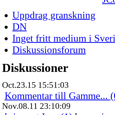
Uppdrag granskning
DN
Inget fritt medium i Sver
Diskussionsforum
Diskussioner
Oct.23.15 15:51:03
Kommentar till Gamme... (
Nov.08.11 23:10:09