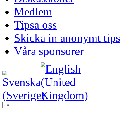
Medlem
Tipsa oss
Skicka in anonymt tips
Våra sponsorer