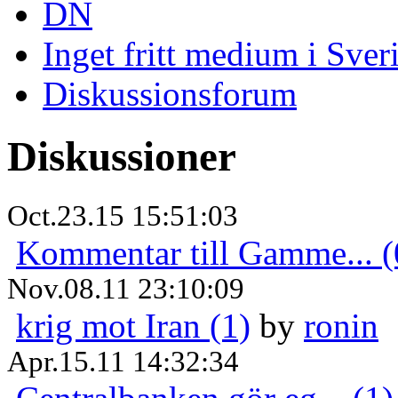
DN
Inget fritt medium i Sver
Diskussionsforum
Diskussioner
Oct.23.15 15:51:03
Kommentar till Gamme... (
Nov.08.11 23:10:09
krig mot Iran (1)
by
ronin
Apr.15.11 14:32:34