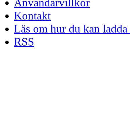
Användarvillkor
Kontakt
Läs om hur du kan ladda 
RSS