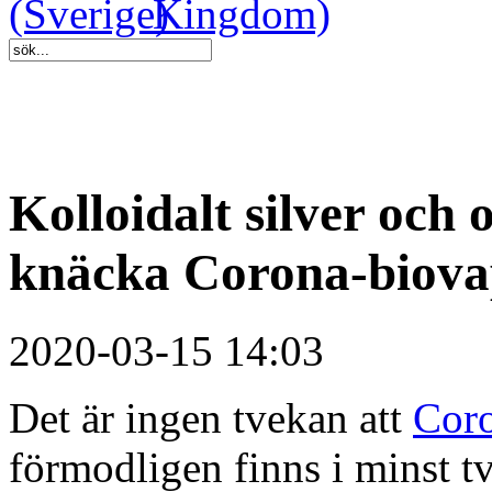
Kolloidalt silver och
knäcka Corona-biova
2020-03-15 14:03
Det är ingen tvekan att
Coro
förmodligen finns i minst tv