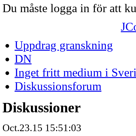
Du måste logga in för att 
JC
Uppdrag granskning
DN
Inget fritt medium i Sver
Diskussionsforum
Diskussioner
Oct.23.15 15:51:03