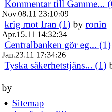
Kommentar till Gamme... (
Nov.08.11 23:10:09
krig mot Iran (1)
by
ronin
Apr.15.11 14:32:34
Centralbanken gör eg... (1)
Jan.23.11 17:34:26
Tyska säkerhetstjäns... (1)
by
Sitemap