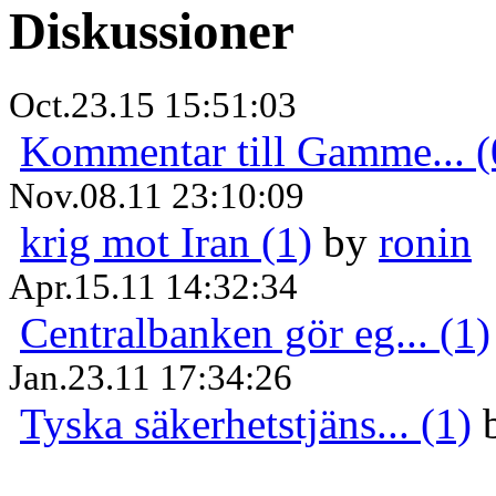
Diskussioner
Oct.23.15 15:51:03
Kommentar till Gamme... (
Nov.08.11 23:10:09
krig mot Iran (1)
by
ronin
Apr.15.11 14:32:34
Centralbanken gör eg... (1)
Jan.23.11 17:34:26
Tyska säkerhetstjäns... (1)