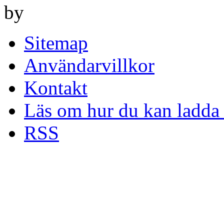
by
Sitemap
Användarvillkor
Kontakt
Läs om hur du kan ladda 
RSS