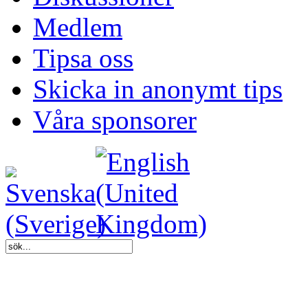
Medlem
Tipsa oss
Skicka in anonymt tips
Våra sponsorer