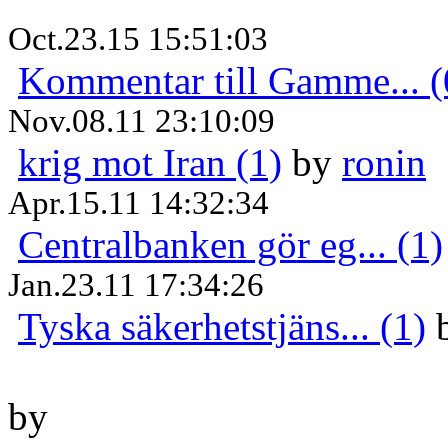
Oct.23.15 15:51:03
Kommentar till Gamme... (
Nov.08.11 23:10:09
krig mot Iran (1)
by
ronin
Apr.15.11 14:32:34
Centralbanken gör eg... (1)
Jan.23.11 17:34:26
Tyska säkerhetstjäns... (1)
by