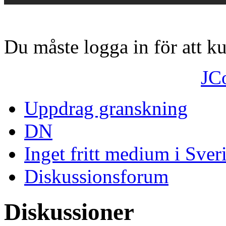
Du måste logga in för att 
JC
Uppdrag granskning
DN
Inget fritt medium i Sver
Diskussionsforum
Diskussioner