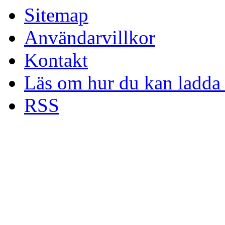
Sitemap
Användarvillkor
Kontakt
Läs om hur du kan ladda 
RSS