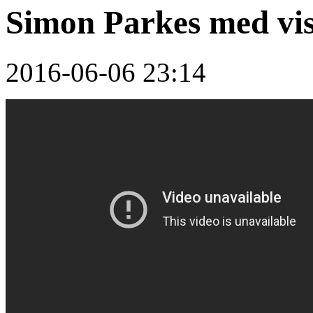
Simon Parkes med vi
2016-06-06 23:14