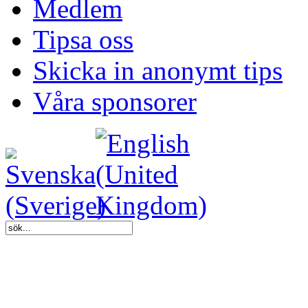
Medlem
Tipsa oss
Skicka in anonymt tips
Våra sponsorer