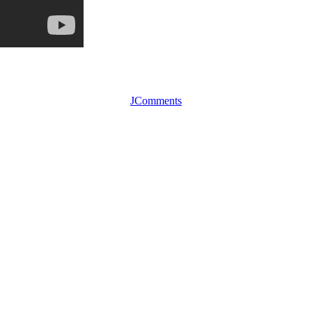
JComments