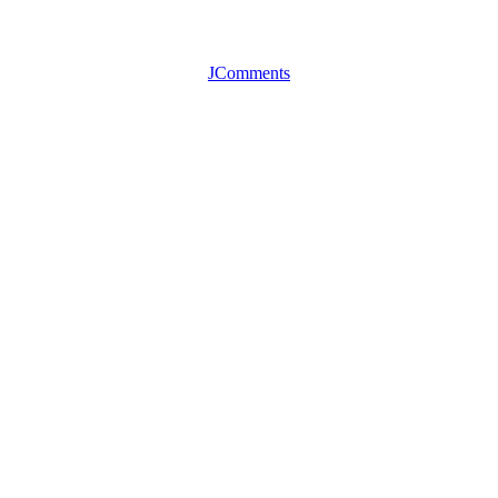
JComments