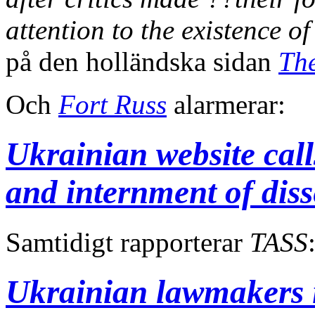
attention to the existence of t
på den holländska sidan
The
Och
Fort Russ
alarmerar:
Ukrainian website call
and internment of diss
Samtidigt rapporterar
TASS
Ukrainian lawmakers i