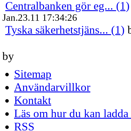
Centralbanken gör eg... (1)
Jan.23.11 17:34:26
Tyska säkerhetstjäns... (1)
by
Sitemap
Användarvillkor
Kontakt
Läs om hur du kan ladda 
RSS