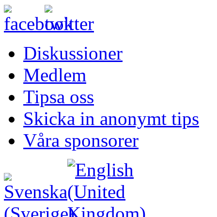
Diskussioner
Medlem
Tipsa oss
Skicka in anonymt tips
Våra sponsorer