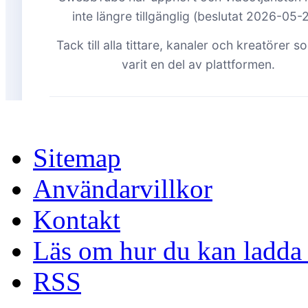
Sitemap
Användarvillkor
Kontakt
Läs om hur du kan ladda 
RSS