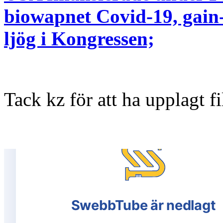
biowapnet Covid-19, gain-
ljög i Kongressen;
Tack kz för att ha upplagt 