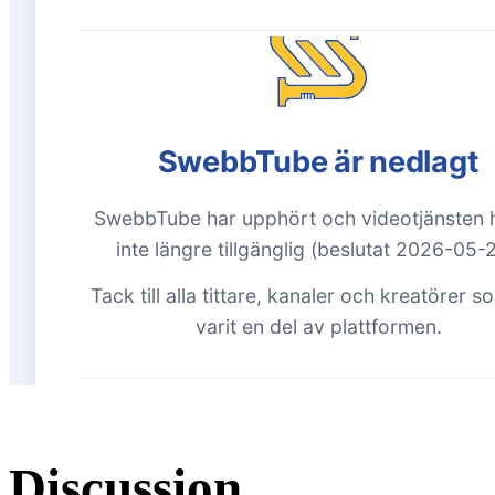
Discussion