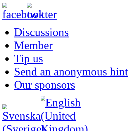
Discussions
Member
Tip us
Send an anonymous hint
Our sponsors