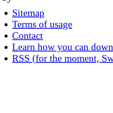
Sitemap
Terms of usage
Contact
Learn how you can downl
RSS (for the moment, Sw