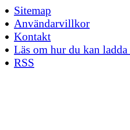
Sitemap
Användarvillkor
Kontakt
Läs om hur du kan ladda 
RSS