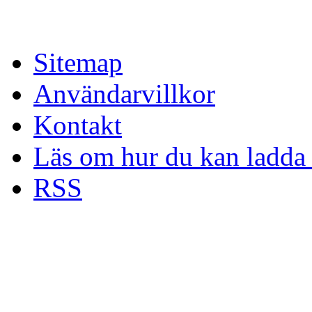
Sitemap
Användarvillkor
Kontakt
Läs om hur du kan ladda 
RSS