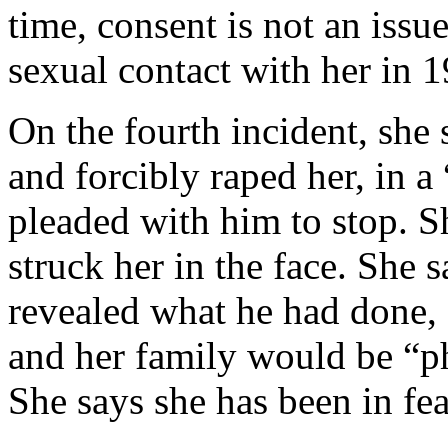
time, consent is not an issu
sexual contact with her in 1
On the fourth incident, she
and forcibly raped her, in a
pleaded with him to stop. S
struck her in the face. She s
revealed what he had done,
and her family would be “ph
She says she has been in fear