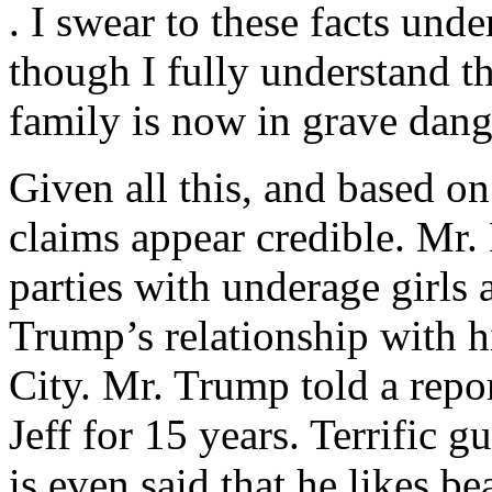
. I swear to these facts unde
though I fully understand th
family is now in grave dang
Given all this, and based on
claims appear credible. Mr.
parties with underage girls 
Trump’s relationship with 
City. Mr. Trump told a repo
Jeff for 15 years. Terrific gu
is even said that he likes b