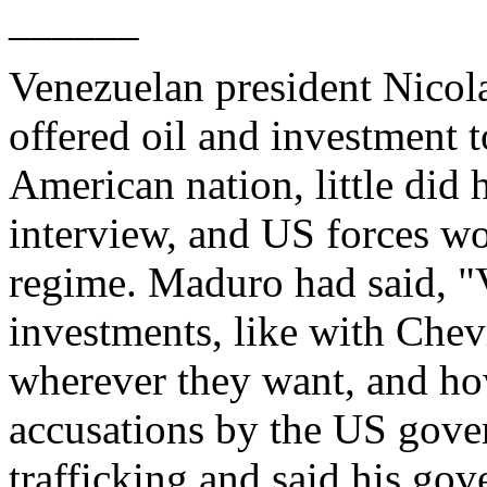
______
Venezuelan president Nico
offered oil and investment 
American nation, little did 
interview, and US forces wo
regime. Maduro had said, "
investments, like with Che
wherever they want, and ho
accusations by the US gove
trafficking and said his gov