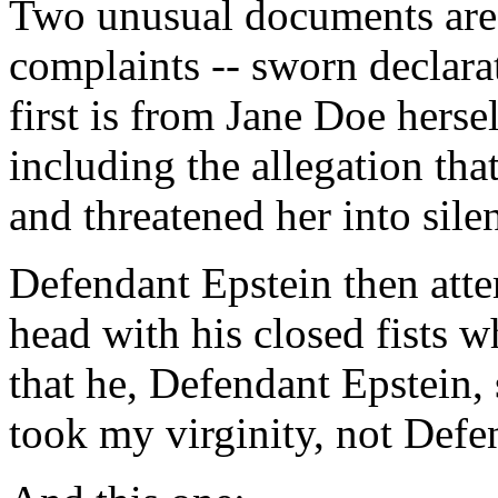
Two unusual documents are 
complaints -- sworn declarat
first is from Jane Doe herself
including the allegation tha
and threatened her into sile
Defendant Epstein then atte
head with his closed fists 
that he, Defendant Epstein
took my virginity, not Defe