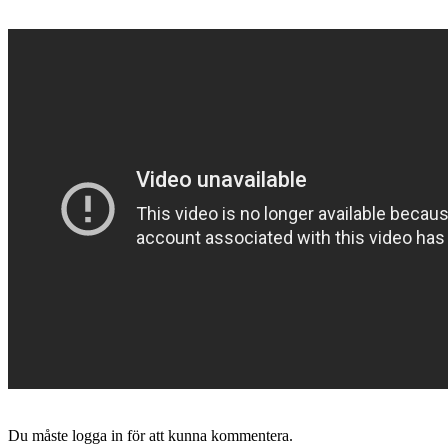
Du måste logga in för att kunna kommentera.