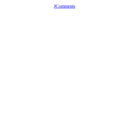
JComments