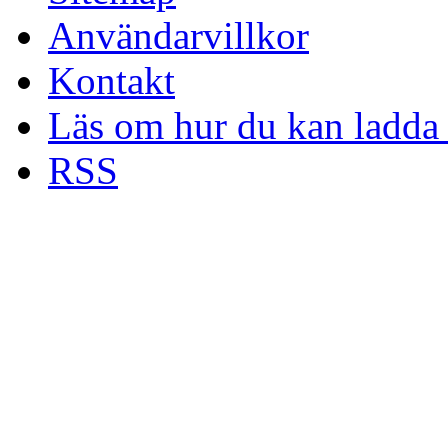
Användarvillkor
Kontakt
Läs om hur du kan ladda 
RSS