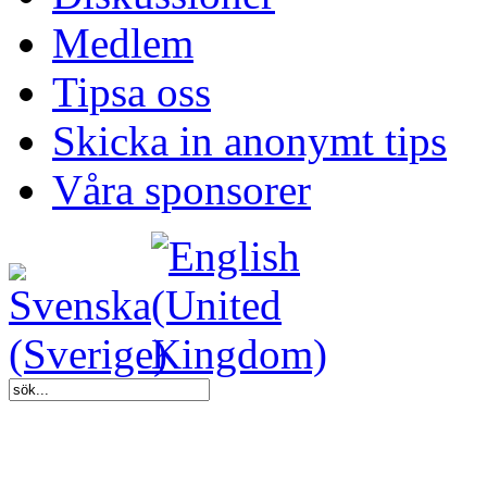
Medlem
Tipsa oss
Skicka in anonymt tips
Våra sponsorer