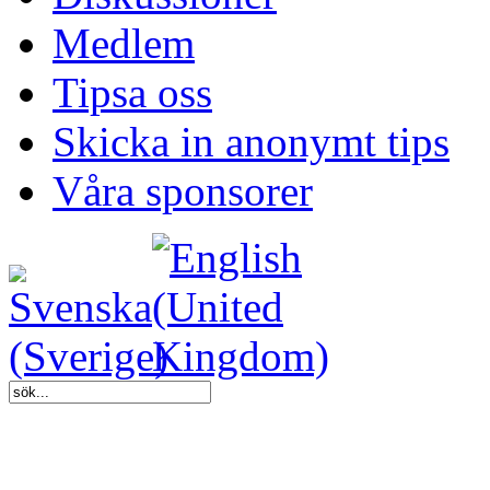
Medlem
Tipsa oss
Skicka in anonymt tips
Våra sponsorer