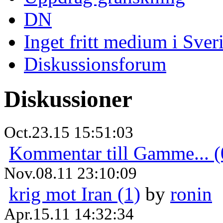
DN
Inget fritt medium i Sver
Diskussionsforum
Diskussioner
Oct.23.15 15:51:03
Kommentar till Gamme... (
Nov.08.11 23:10:09
krig mot Iran (1)
by
ronin
Apr.15.11 14:32:34