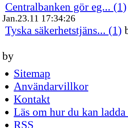
Centralbanken gör eg... (1)
Jan.23.11 17:34:26
Tyska säkerhetstjäns... (1)
by
Sitemap
Användarvillkor
Kontakt
Läs om hur du kan ladda 
RSS