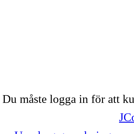
Du måste logga in för att 
JC