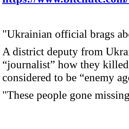
"Ukrainian official brags ab
A district deputy from Ukra
“journalist” how they kille
considered to be “enemy ag
"These people gone missing,