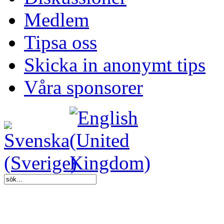
Medlem
Tipsa oss
Skicka in anonymt tips
Våra sponsorer