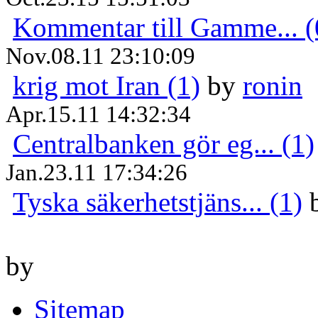
Kommentar till Gamme... (
Nov.08.11 23:10:09
krig mot Iran (1)
by
ronin
Apr.15.11 14:32:34
Centralbanken gör eg... (1)
Jan.23.11 17:34:26
Tyska säkerhetstjäns... (1)
by
Sitemap