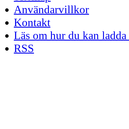
Användarvillkor
Kontakt
Läs om hur du kan ladda 
RSS