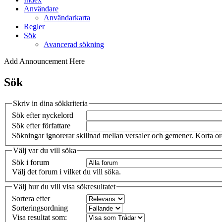
Användare
Användarkarta
Regler
Sök
Avancerad sökning
Add Announcement Here
Sök
Skriv in dina sökkriteria
Sök efter nyckelord
Sök efter författare
Sökningar ignorerar skillnad mellan versaler och gemener. Korta ord
Välj var du vill söka
Sök i forum
Välj det forum i vilket du vill söka.
Välj hur du vill visa sökresultatet
Sortera efter
Sorteringsordning
Visa resultat som: