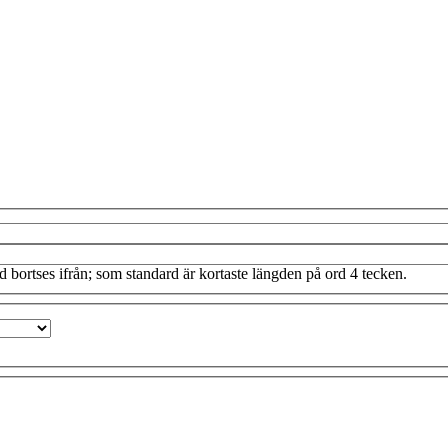
 bortses ifrån; som standard är kortaste längden på ord 4 tecken.