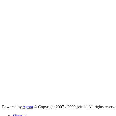
Powered by
Agora
© Copyright 2007 - 2009 jvitals! All rights reserv
Sitemap