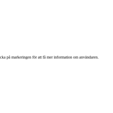
cka på markeringen för att få mer information om användaren.