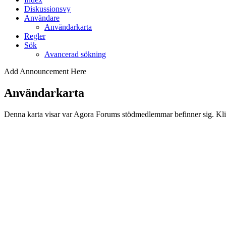
Diskussionsvy
Användare
Användarkarta
Regler
Sök
Avancerad sökning
Add Announcement Here
Användarkarta
Denna karta visar var Agora Forums stödmedlemmar befinner sig. Kli