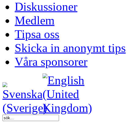
Diskussioner
Medlem
Tipsa oss
Skicka in anonymt tips
Våra sponsorer