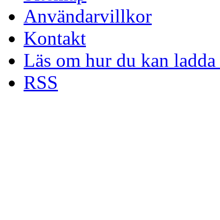
Användarvillkor
Kontakt
Läs om hur du kan ladda 
RSS