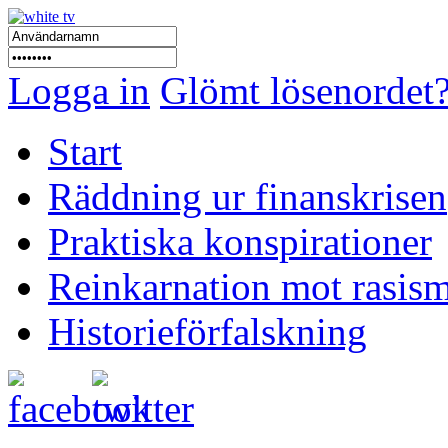
Logga in
Glömt lösenordet
Start
Räddning ur finanskrisen
Praktiska konspirationer
Reinkarnation mot rasis
Historieförfalskning