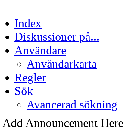
Index
Diskussioner på...
Användare
Användarkarta
Regler
Sök
Avancerad sökning
Add Announcement Here