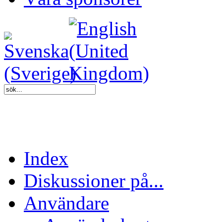
Index
Diskussioner på...
Användare