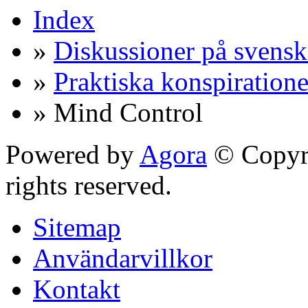
Index
»
Diskussioner på svensk
»
Praktiska konspiratione
» Mind Control
Powered by
Agora
© Copyri
rights reserved.
Sitemap
Användarvillkor
Kontakt