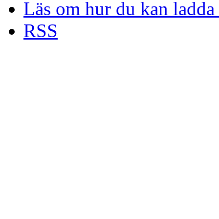
Läs om hur du kan ladda 
RSS