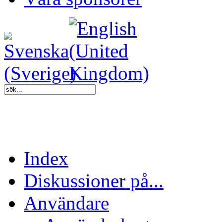
Index
Diskussioner på...
Användare