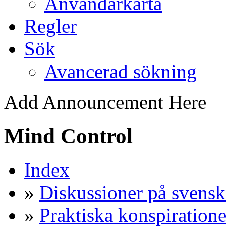
Användarkarta
Regler
Sök
Avancerad sökning
Add Announcement Here
Mind Control
Index
»
Diskussioner på svensk
»
Praktiska konspiratione