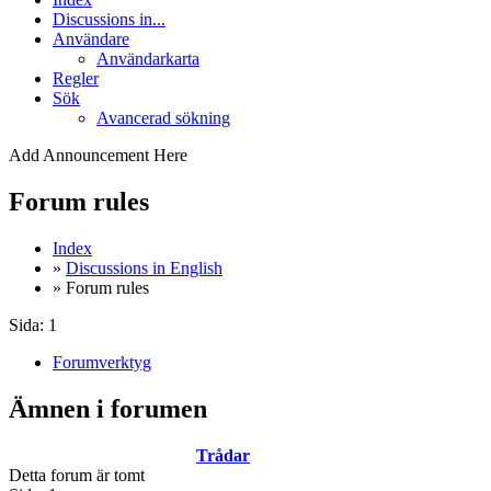
Discussions in...
Användare
Användarkarta
Regler
Sök
Avancerad sökning
Add Announcement Here
Forum rules
Index
»
Discussions in English
» Forum rules
Sida:
1
Forumverktyg
Ämnen i forumen
Trådar
Detta forum är tomt