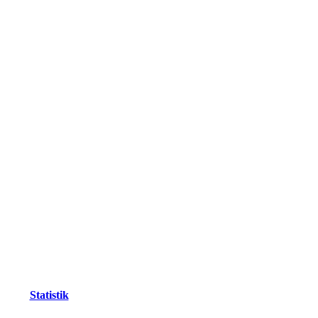
Statistik