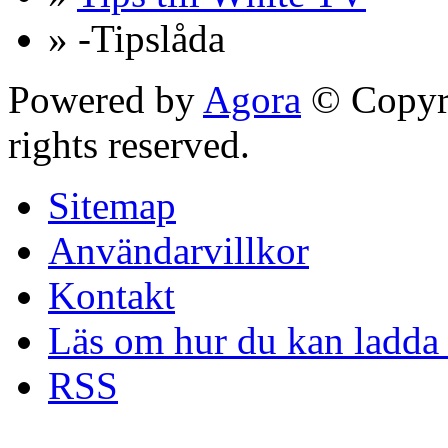
» -Tipslåda
Powered by
Agora
© Copyri
rights reserved.
Sitemap
Användarvillkor
Kontakt
Läs om hur du kan ladda 
RSS