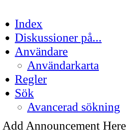
Index
Diskussioner på...
Användare
Användarkarta
Regler
Sök
Avancerad sökning
Add Announcement Here