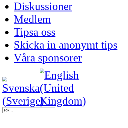
Diskussioner
Medlem
Tipsa oss
Skicka in anonymt tips
Våra sponsorer