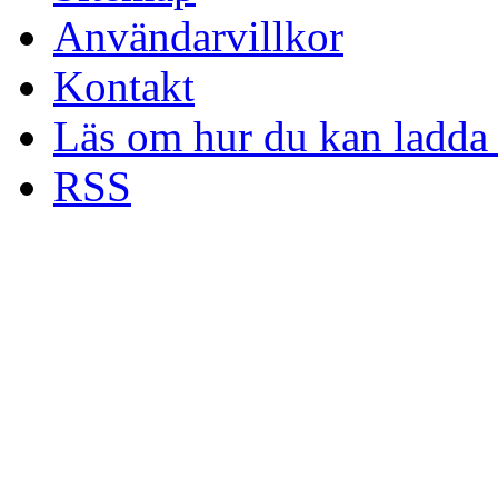
Användarvillkor
Kontakt
Läs om hur du kan ladda 
RSS