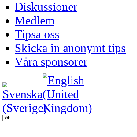
Diskussioner
Medlem
Tipsa oss
Skicka in anonymt tips
Våra sponsorer