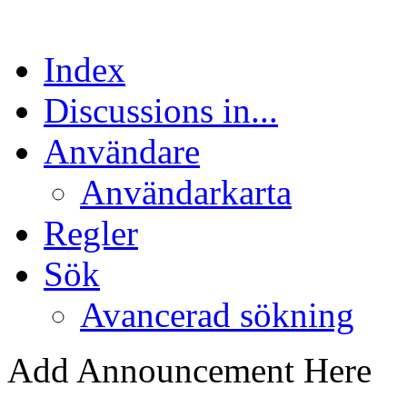
Index
Discussions in...
Användare
Användarkarta
Regler
Sök
Avancerad sökning
Add Announcement Here