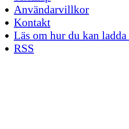
Användarvillkor
Kontakt
Läs om hur du kan ladda 
RSS