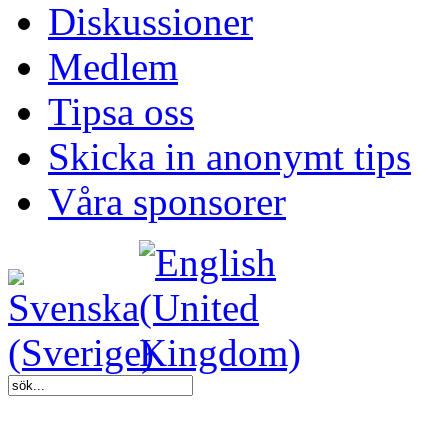
Diskussioner
Medlem
Tipsa oss
Skicka in anonymt tips
Våra sponsorer