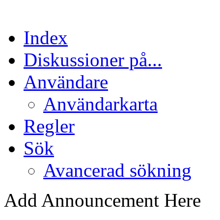
Index
Diskussioner på...
Användare
Användarkarta
Regler
Sök
Avancerad sökning
Add Announcement Here