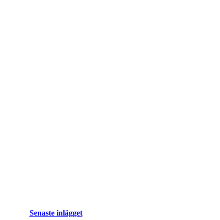
Senaste inlägget