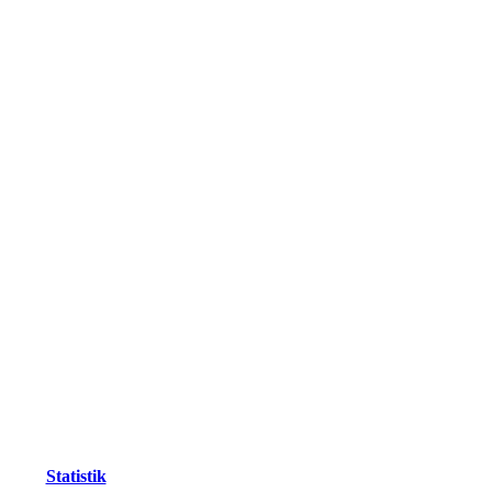
Statistik