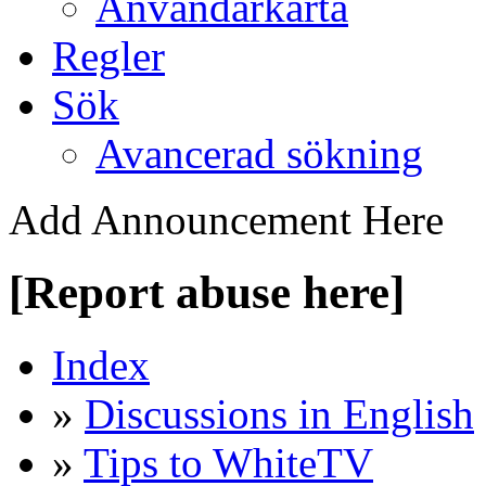
Användarkarta
Regler
Sök
Avancerad sökning
Add Announcement Here
[Report abuse here]
Index
»
Discussions in English
»
Tips to WhiteTV