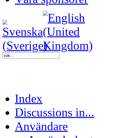
Index
Discussions in...
Användare