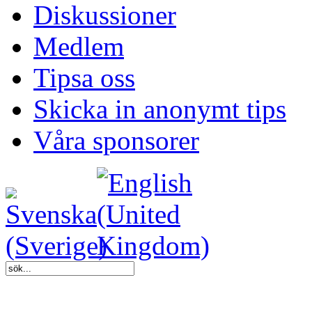
Diskussioner
Medlem
Tipsa oss
Skicka in anonymt tips
Våra sponsorer