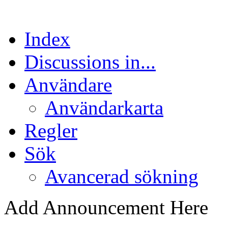
Index
Discussions in...
Användare
Användarkarta
Regler
Sök
Avancerad sökning
Add Announcement Here