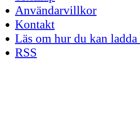
Användarvillkor
Kontakt
Läs om hur du kan ladda 
RSS