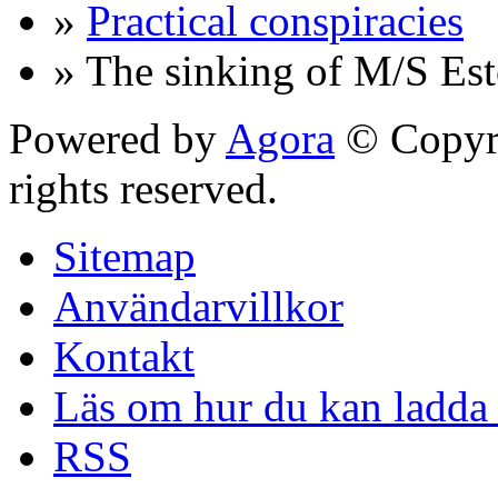
»
Practical conspiracies
» The sinking of M/S Est
Powered by
Agora
© Copyri
rights reserved.
Sitemap
Användarvillkor
Kontakt
Läs om hur du kan ladda 
RSS