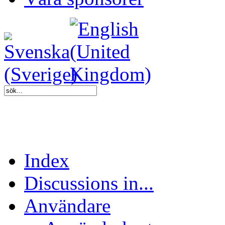
Index
Discussions in...
Användare