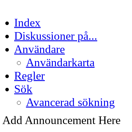
Index
Diskussioner på...
Användare
Användarkarta
Regler
Sök
Avancerad sökning
Add Announcement Here