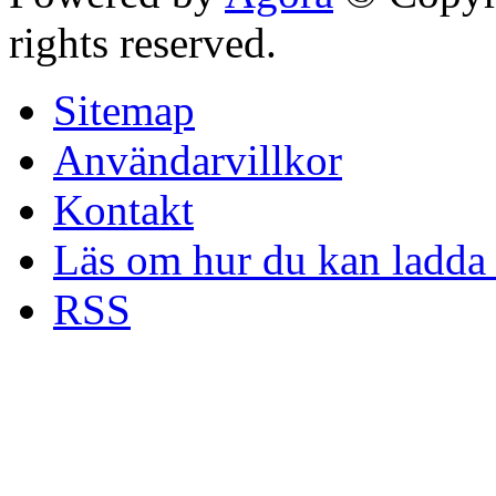
rights reserved.
Sitemap
Användarvillkor
Kontakt
Läs om hur du kan ladda 
RSS