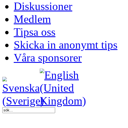
Diskussioner
Medlem
Tipsa oss
Skicka in anonymt tips
Våra sponsorer