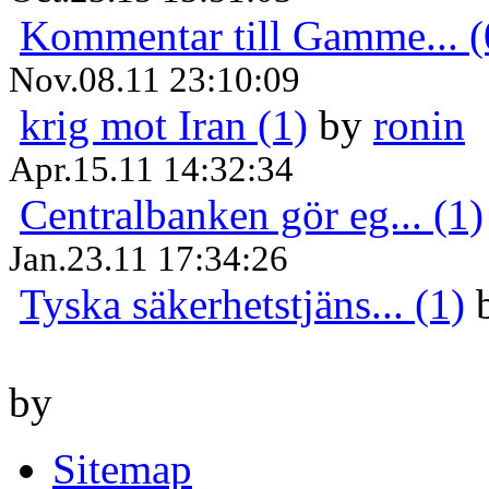
Kommentar till Gamme... (
Nov.08.11 23:10:09
krig mot Iran (1)
by
ronin
Apr.15.11 14:32:34
Centralbanken gör eg... (1)
Jan.23.11 17:34:26
Tyska säkerhetstjäns... (1)
by
Sitemap