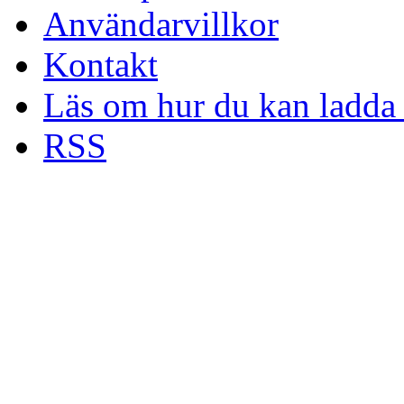
Användarvillkor
Kontakt
Läs om hur du kan ladda 
RSS