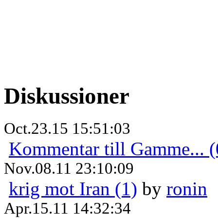
Diskussioner
Oct.23.15 15:51:03
Kommentar till Gamme... (
Nov.08.11 23:10:09
krig mot Iran (1)
by
ronin
Apr.15.11 14:32:34