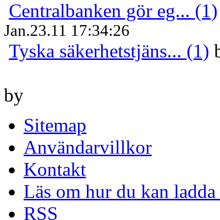
Centralbanken gör eg... (1)
Jan.23.11 17:34:26
Tyska säkerhetstjäns... (1)
by
Sitemap
Användarvillkor
Kontakt
Läs om hur du kan ladda 
RSS