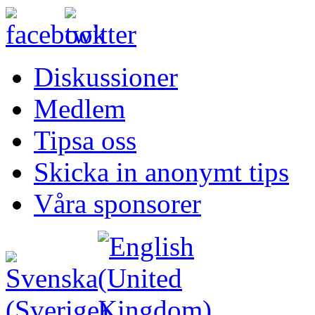
Diskussioner
Medlem
Tipsa oss
Skicka in anonymt tips
Våra sponsorer