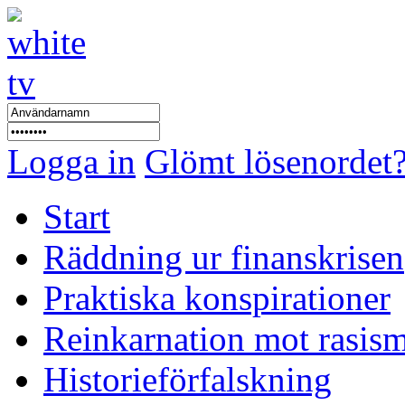
Logga in
Glömt lösenordet
Start
Räddning ur finanskrisen
Praktiska konspirationer
Reinkarnation mot rasis
Historieförfalskning