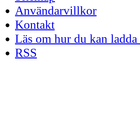
Användarvillkor
Kontakt
Läs om hur du kan ladda 
RSS