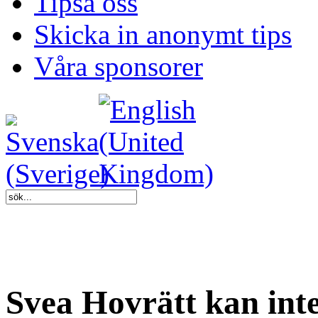
Tipsa oss
Skicka in anonymt tips
Våra sponsorer
Svea Hovrätt kan inte