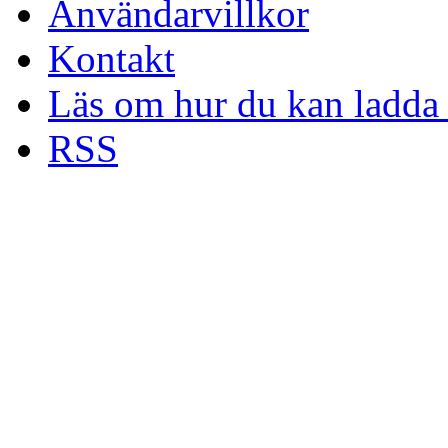
Användarvillkor
Kontakt
Läs om hur du kan ladda 
RSS