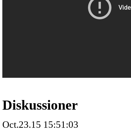
Diskussioner
Oct.23.15 15:51:03