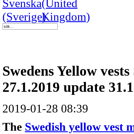
Swedens Yellow vests
27.1.2019 update 31.1
2019-01-28 08:39
The
Swedish yellow vest