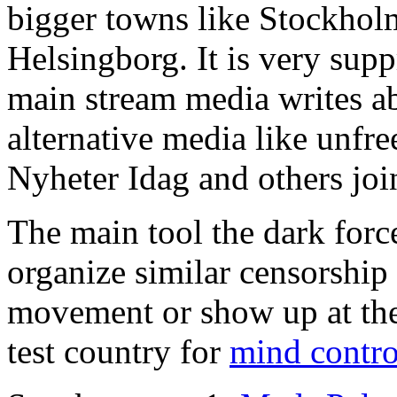
bigger towns like Stockho
Helsingborg. It is very sup
main stream media writes ab
alternative media like unfre
Nyheter Idag and others join
The main tool the dark force
organize similar censorship
movement or show up at the
test country for
mind contro