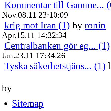
Kommentar till Gamme... (
Nov.08.11 23:10:09
krig mot Iran (1)
by
ronin
Apr.15.11 14:32:34
Centralbanken gör eg... (1)
Jan.23.11 17:34:26
Tyska säkerhetstjäns... (1)
by
Sitemap