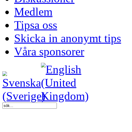
Medlem
Tipsa oss
Skicka in anonymt tips
Våra sponsorer