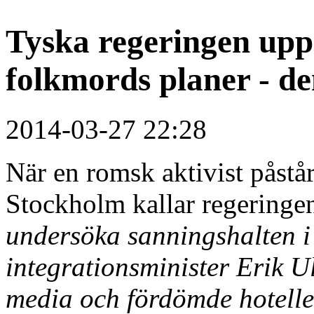
Tyska regeringen up
folkmords planer - de
2014-03-27 22:28
När en romsk aktivist påstår
Stockholm kallar regeringen 
undersöka sanningshalten i
integrationsminister Erik U
media och fördömde hotelle