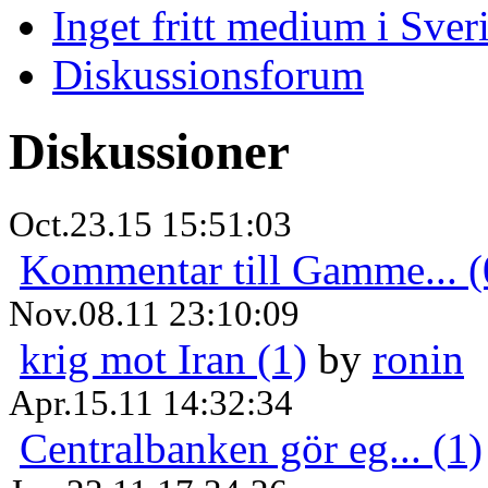
Inget fritt medium i Sver
Diskussionsforum
Diskussioner
Oct.23.15 15:51:03
Kommentar till Gamme... (
Nov.08.11 23:10:09
krig mot Iran (1)
by
ronin
Apr.15.11 14:32:34
Centralbanken gör eg... (1)