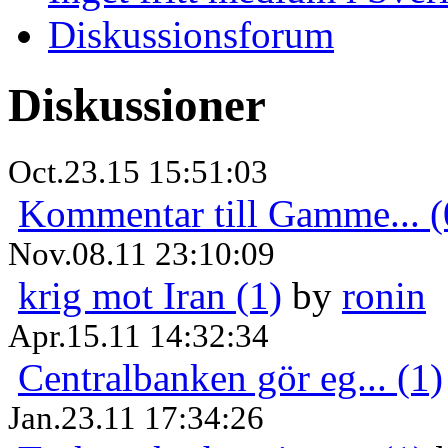
Diskussionsforum
Diskussioner
Oct.23.15 15:51:03
Kommentar till Gamme... (
Nov.08.11 23:10:09
krig mot Iran (1)
by
ronin
Apr.15.11 14:32:34
Centralbanken gör eg... (1)
Jan.23.11 17:34:26