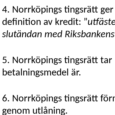
4. Norrköpings tingsrätt ger
definition av kredit: ”
utfäst
slutändan med Riksbankens
5. Norrköpings tingsrätt tar 
betalningsmedel är.
6. Norrköpings tingsrätt för
genom utlåning.