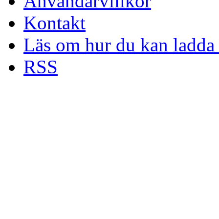
Användarvillkor
Kontakt
Läs om hur du kan ladda 
RSS