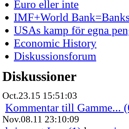
Euro eller inte
IMF+World Bank=Banks
USAs kamp för egna pen
Economic History
Diskussionsforum
Diskussioner
Oct.23.15 15:51:03
Kommentar till Gamme... (
Nov.08.11 23:10:09