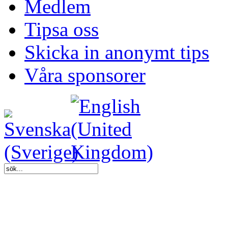
Medlem
Tipsa oss
Skicka in anonymt tips
Våra sponsorer