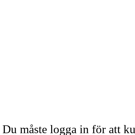
Du måste logga in för att 