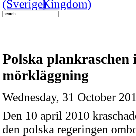
Polska plankraschen i
mörkläggning
Wednesday, 31 October 20
Den 10 april 2010 kraschad
den polska regeringen ombo