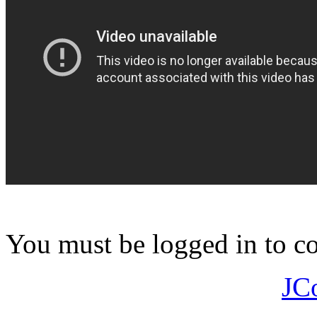
You must be logged in to 
JC