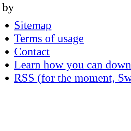
by
Sitemap
Terms of usage
Contact
Learn how you can downl
RSS (for the moment, Sw