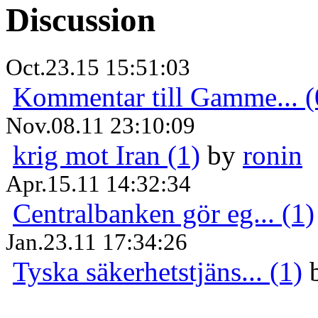
Discussion
Oct.23.15 15:51:03
Kommentar till Gamme... (
Nov.08.11 23:10:09
krig mot Iran (1)
by
ronin
Apr.15.11 14:32:34
Centralbanken gör eg... (1)
Jan.23.11 17:34:26
Tyska säkerhetstjäns... (1)