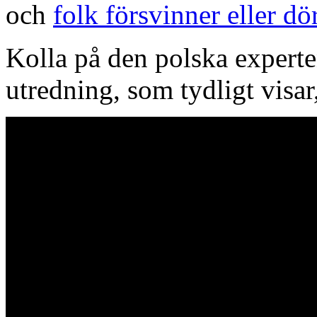
och
folk försvinner eller d
Kolla på den polska exper
utredning, som tydligt visar