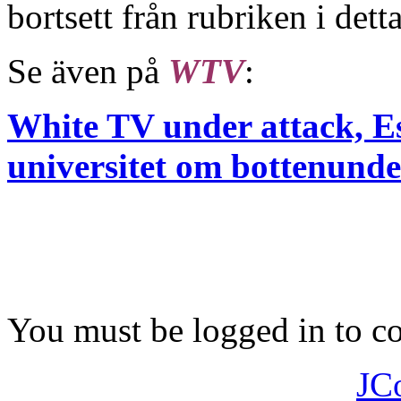
bortsett från rubriken i detta
Se även på
WTV
:
White TV under attack, E
universitet om bottenunde
You must be logged in to 
JC