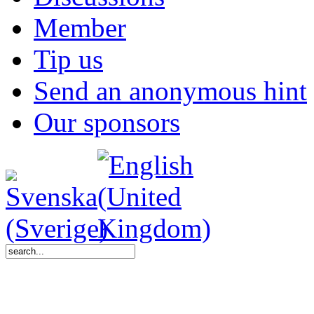
Member
Tip us
Send an anonymous hint
Our sponsors