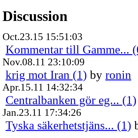
Discussion
Oct.23.15 15:51:03
Kommentar till Gamme... (
Nov.08.11 23:10:09
krig mot Iran (1)
by
ronin
Apr.15.11 14:32:34
Centralbanken gör eg... (1)
Jan.23.11 17:34:26
Tyska säkerhetstjäns... (1)