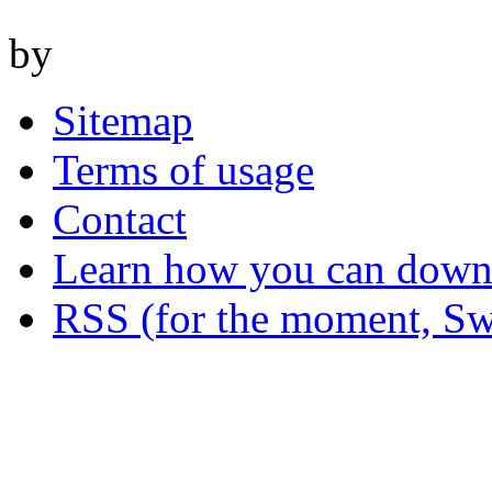
by
Sitemap
Terms of usage
Contact
Learn how you can downl
RSS (for the moment, Sw