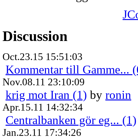
JC
Discussion
Oct.23.15 15:51:03
Kommentar till Gamme... (
Nov.08.11 23:10:09
krig mot Iran (1)
by
ronin
Apr.15.11 14:32:34
Centralbanken gör eg... (1)
Jan.23.11 17:34:26