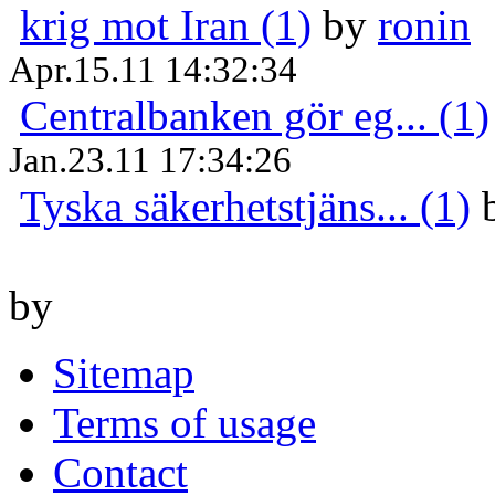
krig mot Iran (1)
by
ronin
Apr.15.11 14:32:34
Centralbanken gör eg... (1)
Jan.23.11 17:34:26
Tyska säkerhetstjäns... (1)
by
Sitemap
Terms of usage
Contact