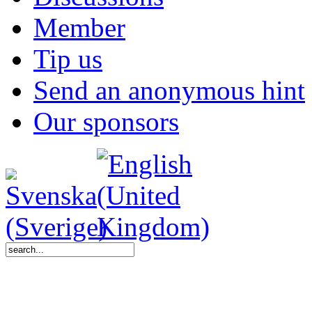
Member
Tip us
Send an anonymous hint
Our sponsors