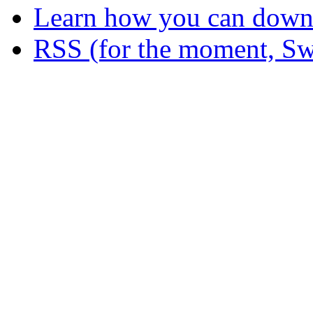
Learn how you can downl
RSS (for the moment, Sw