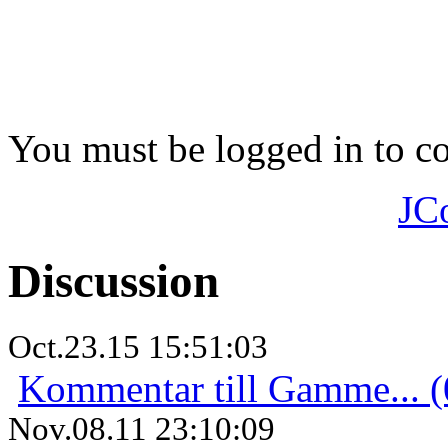
You must be logged in to 
JC
Discussion
Oct.23.15 15:51:03
Kommentar till Gamme... (
Nov.08.11 23:10:09